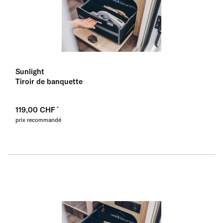
Sunlight
Tiroir de banquette
119,00 CHF
prix recommandé