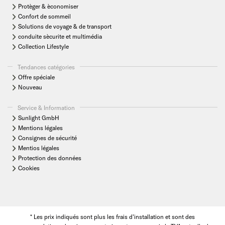
Protèger & èconomiser
Confort de sommeil
Solutions de voyage & de transport
conduite sècurite et multimédia
Collection Lifestyle
Tendances catégories
Offre spéciale
Nouveau
Service & Information
Sunlight GmbH
Mentions légales
Consignes de sécurité
Mentios légales
Protection des données
Cookies
* Les prix indiqués sont plus les frais d'installation et sont des