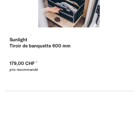
Sunlight
Tiroir de banquette 600 mm
179,00 CHF
prix recommandé