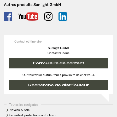
Autres produits Sunlight GmbH
Contact et itinéraire
Sunlight GmbH
Contactez-nous
Formulaire de contact
Ou trouvez un distributeur à proximité de chez vous.
Recherche de distributeur
Toutes les catégories
Noveau & Sale
Sècuritè & protection contre le vol