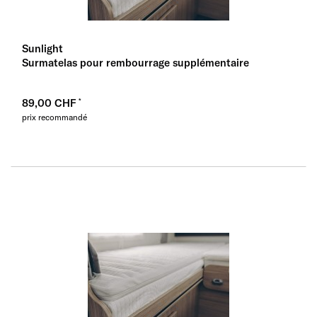
Sunlight
Surmatelas pour rembourrage supplémentaire
89,00 CHF
prix recommandé