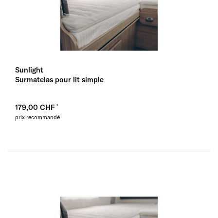
Sunlight
Surmatelas pour lit simple
179,00 CHF
prix recommandé