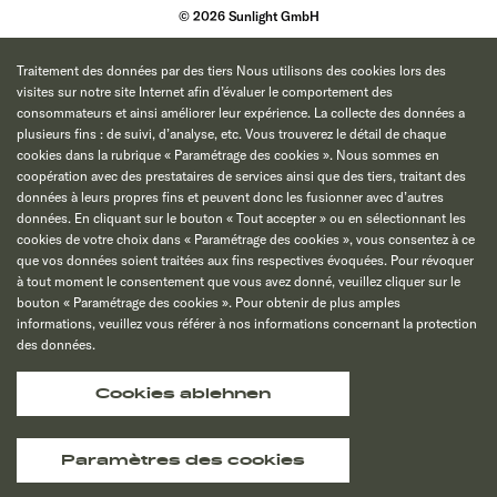
© 2026 Sunlight GmbH
Traitement des données par des tiers Nous utilisons des cookies lors des
visites sur notre site Internet afin d’évaluer le comportement des
consommateurs et ainsi améliorer leur expérience. La collecte des données a
plusieurs fins : de suivi, d’analyse, etc. Vous trouverez le détail de chaque
cookies dans la rubrique « Paramétrage des cookies ». Nous sommes en
coopération avec des prestataires de services ainsi que des tiers, traitant des
données à leurs propres fins et peuvent donc les fusionner avec d’autres
données. En cliquant sur le bouton « Tout accepter » ou en sélectionnant les
cookies de votre choix dans « Paramétrage des cookies », vous consentez à ce
que vos données soient traitées aux fins respectives évoquées. Pour révoquer
à tout moment le consentement que vous avez donné, veuillez cliquer sur le
bouton « Paramétrage des cookies ». Pour obtenir de plus amples
informations, veuillez vous référer à nos informations concernant la protection
des données.
Cookies ablehnen
Paramètres des cookies