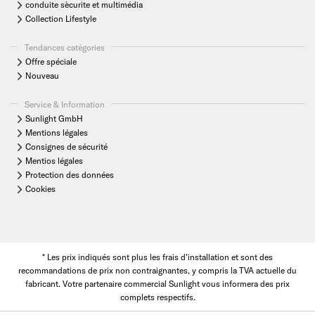
conduite sècurite et multimédia
Collection Lifestyle
Tendances catégories
Offre spéciale
Nouveau
Service & Information
Sunlight GmbH
Mentions légales
Consignes de sécurité
Mentios légales
Protection des données
Cookies
* Les prix indiqués sont plus les frais d'installation et sont des
recommandations de prix non contraignantes, y compris la TVA actuelle du
fabricant. Votre partenaire commercial Sunlight vous informera des prix
complets respectifs.