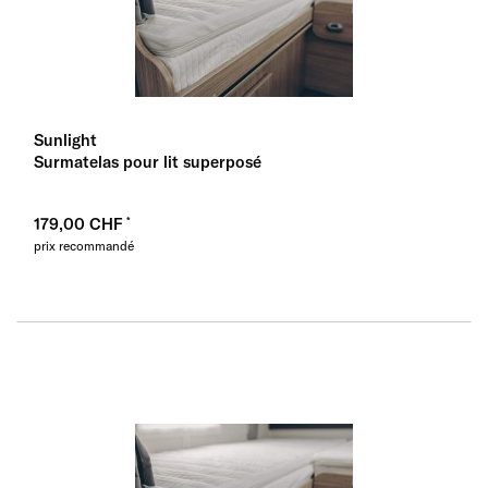
Sunlight
Surmatelas pour lit superposé
179,00 CHF
prix recommandé