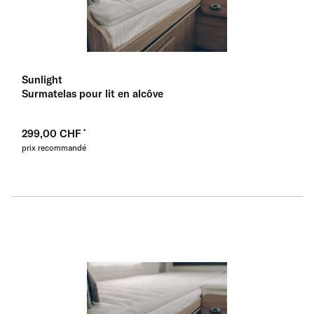
Sunlight
Surmatelas pour lit en alcôve
299,00 CHF
prix recommandé