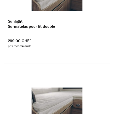
Sunlight
Surmatelas pour lit double
299,00 CHF
prix recommandé