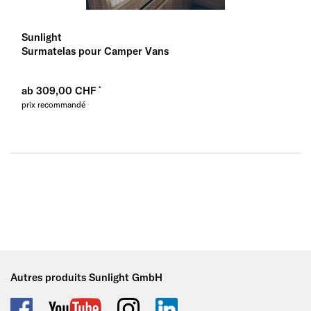
Sunlight
Surmatelas pour Camper Vans
ab 309,00 CHF
prix recommandé
Autres produits Sunlight GmbH