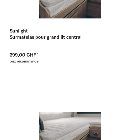
Sunlight
Surmatelas pour grand lit central
299,00 CHF
prix recommandé