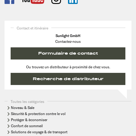
Contact et itinéraire
Sunlight GmbH
Contactez-nous
Formulaire de contact
Ou trouvez un distributeur à proximité de chez vous.
Recherche de distributeur
Toutes les catégories
Noveau & Sale
Sècuritè & protection contre le vol
Protèger & èconomiser
Confort de sommeil
Solutions de voyage & de transport