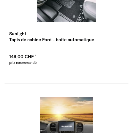
Sunlight
Tapis de cabine Ford - boîte automatique
149,00 CHF
prix recommandé