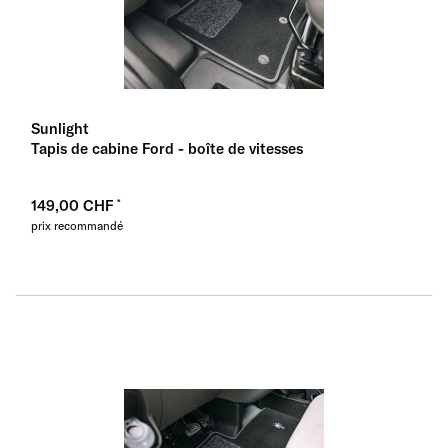
Sunlight
Tapis de cabine Ford - boîte de vitesses
149,00 CHF
prix recommandé