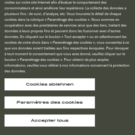
visites sur notre site Internet afin d’évaluer le comportement des
consommateurs et ainsi améliorer leur expérience. La collecte des données a
plusieurs fins : de suivi, d’analyse, etc. Vous trouverez le détail de chaque
cookies dans la rubrique « Paramétrage des cookies ». Nous sommes en
coopération avec des prestataires de services ainsi que des tiers, traitant des
données à leurs propres fins et peuvent donc les fusionner avec d’autres
données. En cliquant sur le bouton « Tout accepter » ou en sélectionnant les
cookies de votre choix dans « Paramétrage des cookies », vous consentez à ce
que vos données soient traitées aux fins respectives évoquées. Pour révoquer
à tout moment le consentement que vous avez donné, veuillez cliquer sur le
bouton « Paramétrage des cookies ». Pour obtenir de plus amples
informations, veuillez vous référer à nos informations concernant la protection
des données.
Cookies ablehnen
Paramètres des cookies
Accepter tous