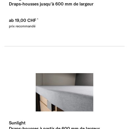
Draps-housses jusqu'à 600 mm de largeur
ab 19,00 CHF
prix recommandé
Sunlight
Draps-housses à partir de 600 mm de largeur