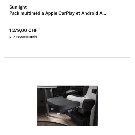
Sunlight
Pack multimédia Apple CarPlay et Android A...
1 279,00 CHF
prix recommandé