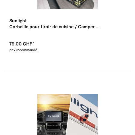
Sunlight
Corbeille pour tiroir de cuisine / Camper ...
79,00 CHF
prix recommandé