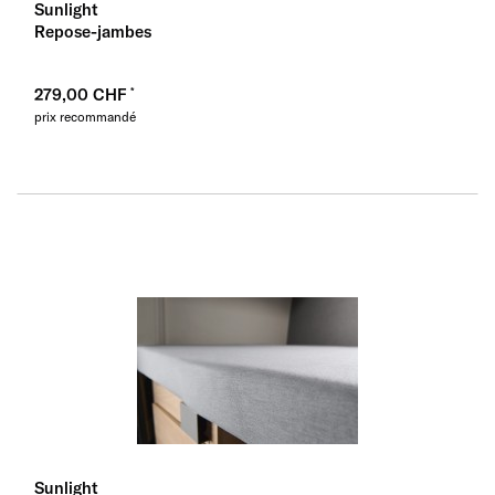
Sunlight
Repose-jambes
279,00 CHF
prix recommandé
Sunlight