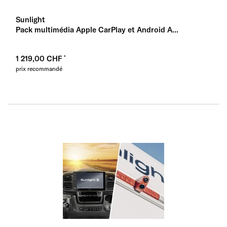
Sunlight
Pack multimédia Apple CarPlay et Android A...
1 219,00 CHF
prix recommandé