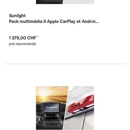
Sunlight
Pack multimédia II Apple CarPlay et Androi...
1 279,00 CHF
prix recommandé