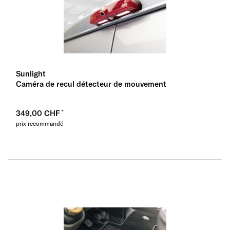
Sunlight
Caméra de recul détecteur de mouvement
349,00 CHF
prix recommandé