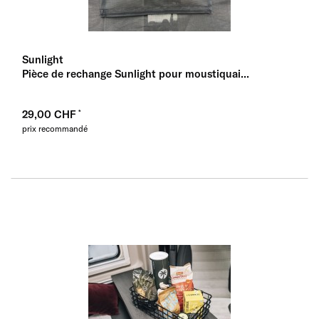
Sunlight
Pièce de rechange Sunlight pour moustiquai...
29,00 CHF
prix recommandé