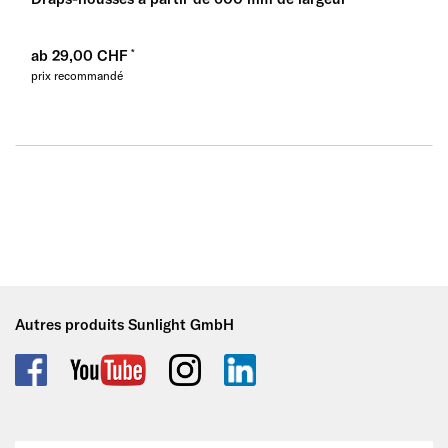
ab 29,00 CHF
prix recommandé
Autres produits Sunlight GmbH