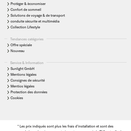
Protèger & èconomiser
Confort de sommeil
Solutions de voyage & de transport
conduite sècurite et multimédia
Collection Lifestyle
Tendances catégories
Offre spéciale
Nouveau
Service & Information
Sunlight GmbH
Mentions légales
Consignes de sécurité
Mentios légales
Protection des données
Cookies
* Les prix indiqués sont plus les frais d'installation et sont des