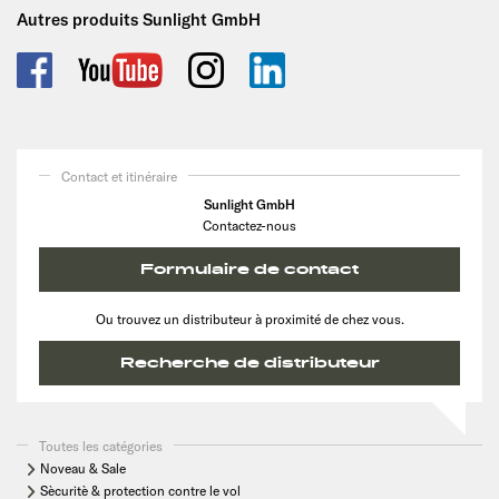
Autres produits Sunlight GmbH
Contact et itinéraire
Sunlight GmbH
Contactez-nous
Formulaire de contact
Ou trouvez un distributeur à proximité de chez vous.
Recherche de distributeur
Toutes les catégories
Noveau & Sale
Sècuritè & protection contre le vol