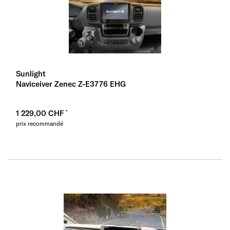
Sunlight
Naviceiver Zenec Z-E3776 EHG
1 229,00 CHF
prix recommandé