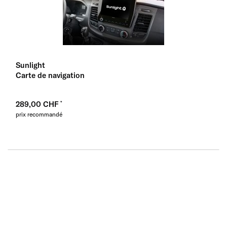
Sunlight
Carte de navigation
289,00 CHF
prix recommandé