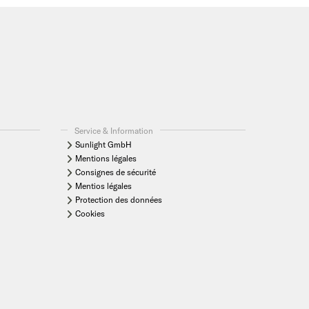
Service & Information
Sunlight GmbH
Mentions légales
Consignes de sécurité
Mentios légales
Protection des données
Cookies