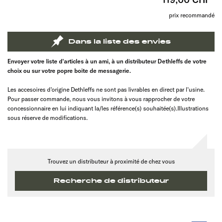
prix recommandé
Dans la liste des envies
Envoyer votre liste d'articles à un ami, à un distributeur Dethleffs de votre
choix ou sur votre popre boite de messagerie.
Les accesoires d'origine Dethleffs ne sont pas livrables en direct par l'usine.
Pour passer commande, nous vous invitons à vous rapprocher de votre
concessionnaire en lui indiquant la/les référence(s) souhaitée(s).Illustrations
sous réserve de modifications.
Trouvez un distributeur à proximité de chez vous
Recherche de distributeur