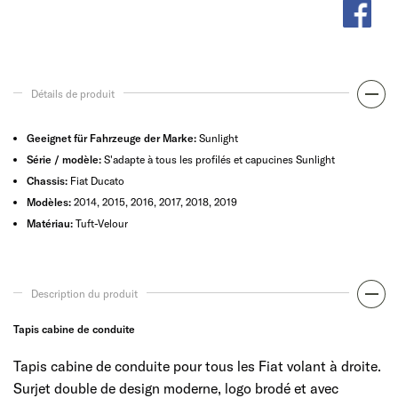
Détails de produit
Geeignet für Fahrzeuge der Marke:
Sunlight
Série / modèle:
S'adapte à tous les profilés et capucines Sunlight
Chassis:
Fiat Ducato
Modèles:
2014, 2015, 2016, 2017, 2018, 2019
Matériau:
Tuft-Velour
Description du produit
Tapis cabine de conduite
Tapis cabine de conduite pour tous les Fiat volant à droite.
Surjet double de design moderne, logo brodé et avec