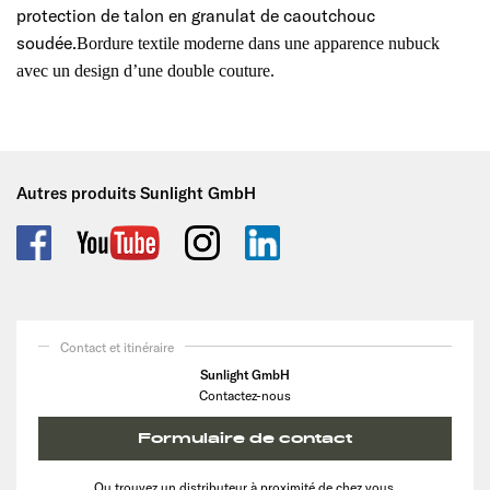
protection de talon en granulat de caoutchouc
soudée.
Bordure textile moderne dans une apparence nubuck
avec un design d’une double couture.
Autres produits Sunlight GmbH
Contact et itinéraire
Sunlight GmbH
Contactez-nous
Formulaire de contact
Ou trouvez un distributeur à proximité de chez vous.