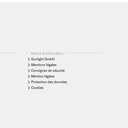
Service & Information
Sunlight GmbH
Mentions légales
Consignes de sécurité
Mentios légales
Protection des données
Cookies