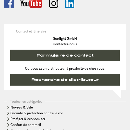
Contact et itinéraire
Sunlight GmbH
Contactez-nous
Formulaire de contact
Ou trouvez un distributeur à proximité de chez vous.
Recherche de distributeur
Toutes les catégories
Noveau & Sale
Sècuritè & protection contre le vol
Protèger & èconomiser
Confort de sommeil