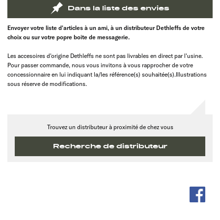
Dans la liste des envies
Envoyer votre liste d'articles à un ami, à un distributeur Dethleffs de votre
choix ou sur votre popre boite de messagerie.
Les accesoires d'origine Dethleffs ne sont pas livrables en direct par l'usine.
Pour passer commande, nous vous invitons à vous rapprocher de votre
concessionnaire en lui indiquant la/les référence(s) souhaitée(s).Illustrations
sous réserve de modifications.
Trouvez un distributeur à proximité de chez vous
Recherche de distributeur