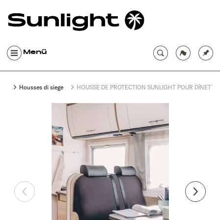
Menü
Housses di siege
HOUSSE DE PROTECTION SUNLIGHT POUR DÎNETTE