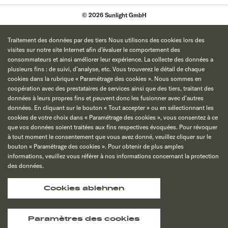
© 2026 Sunlight GmbH
Traitement des données par des tiers Nous utilisons des cookies lors des
visites sur notre site Internet afin d’évaluer le comportement des
consommateurs et ainsi améliorer leur expérience. La collecte des données a
plusieurs fins : de suivi, d’analyse, etc. Vous trouverez le détail de chaque
cookies dans la rubrique « Paramétrage des cookies ». Nous sommes en
coopération avec des prestataires de services ainsi que des tiers, traitant des
données à leurs propres fins et peuvent donc les fusionner avec d’autres
données. En cliquant sur le bouton « Tout accepter » ou en sélectionnant les
cookies de votre choix dans « Paramétrage des cookies », vous consentez à ce
que vos données soient traitées aux fins respectives évoquées. Pour révoquer
à tout moment le consentement que vous avez donné, veuillez cliquer sur le
bouton « Paramétrage des cookies ». Pour obtenir de plus amples
informations, veuillez vous référer à nos informations concernant la protection
des données.
Cookies ablehnen
Paramètres des cookies