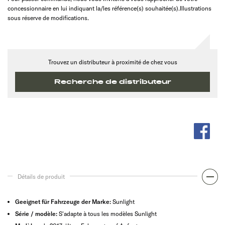
concessionnaire en lui indiquant la/les référence(s) souhaitée(s).Illustrations
sous réserve de modifications.
Trouvez un distributeur à proximité de chez vous
Recherche de distributeur
Détails de produit
Geeignet für Fahrzeuge der Marke:
Sunlight
Série / modèle:
S'adapte à tous les modèles Sunlight