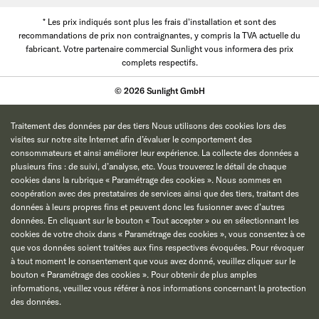
* Les prix indiqués sont plus les frais d'installation et sont des
recommandations de prix non contraignantes, y compris la TVA actuelle du
fabricant. Votre partenaire commercial Sunlight vous informera des prix
complets respectifs.
© 2026 Sunlight GmbH
Traitement des données par des tiers Nous utilisons des cookies lors des
visites sur notre site Internet afin d’évaluer le comportement des
consommateurs et ainsi améliorer leur expérience. La collecte des données a
plusieurs fins : de suivi, d’analyse, etc. Vous trouverez le détail de chaque
cookies dans la rubrique « Paramétrage des cookies ». Nous sommes en
coopération avec des prestataires de services ainsi que des tiers, traitant des
données à leurs propres fins et peuvent donc les fusionner avec d’autres
données. En cliquant sur le bouton « Tout accepter » ou en sélectionnant les
cookies de votre choix dans « Paramétrage des cookies », vous consentez à ce
que vos données soient traitées aux fins respectives évoquées. Pour révoquer
à tout moment le consentement que vous avez donné, veuillez cliquer sur le
bouton « Paramétrage des cookies ». Pour obtenir de plus amples
informations, veuillez vous référer à nos informations concernant la protection
des données.