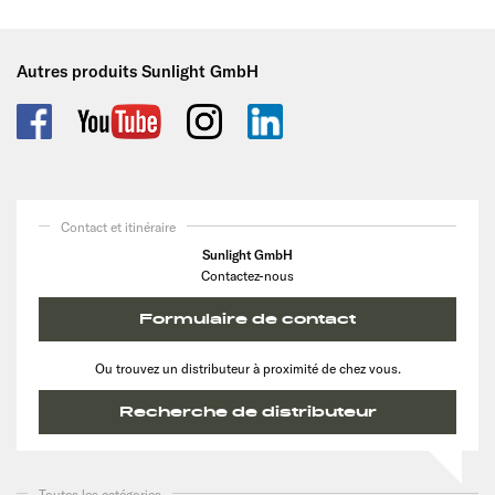
Autres produits Sunlight GmbH
Contact et itinéraire
Sunlight GmbH
Contactez-nous
Formulaire de contact
Ou trouvez un distributeur à proximité de chez vous.
Recherche de distributeur
Toutes les catégories