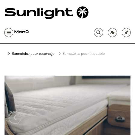
Menü
Surmatelas pour couchage
Surmatelas pour lit double