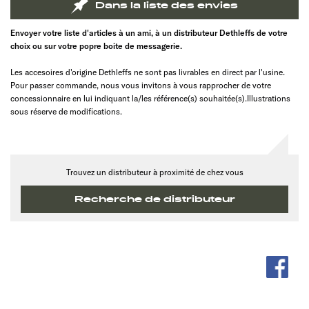
Dans la liste des envies
Envoyer votre liste d'articles à un ami, à un distributeur Dethleffs de votre
choix ou sur votre popre boite de messagerie.
Les accesoires d'origine Dethleffs ne sont pas livrables en direct par l'usine.
Pour passer commande, nous vous invitons à vous rapprocher de votre
concessionnaire en lui indiquant la/les référence(s) souhaitée(s).Illustrations
sous réserve de modifications.
Trouvez un distributeur à proximité de chez vous
Recherche de distributeur