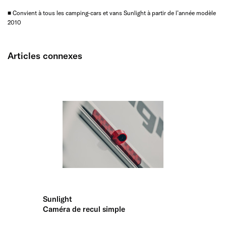
■ Convient à tous les camping-cars et vans Sunlight à partir de l’année modèle
2010
Articles connexes
Sunlight
Caméra de recul simple