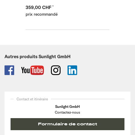
359,00 CHF
prix recommandé
Autres produits Sunlight GmbH
Contact et itinéraire
Sunlight GmbH
Contactez-nous
Formulaire de contact