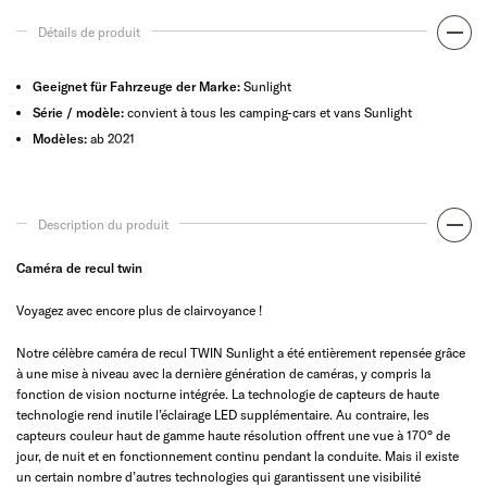
Détails de produit
Geeignet für Fahrzeuge der Marke:
Sunlight
Série / modèle:
convient à tous les camping-cars et vans Sunlight
Modèles:
ab 2021
Description du produit
Caméra de recul twin
Voyagez avec encore plus de clairvoyance !
Notre célèbre caméra de recul TWIN Sunlight a été entièrement repensée grâce
à une mise à niveau avec la dernière génération de caméras, y compris la
fonction de vision nocturne intégrée. La technologie de capteurs de haute
technologie rend inutile l’éclairage LED supplémentaire. Au contraire, les
capteurs couleur haut de gamme haute résolution offrent une vue à 170° de
jour, de nuit et en fonctionnement continu pendant la conduite. Mais il existe
un certain nombre d’autres technologies qui garantissent une visibilité