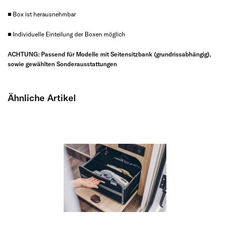
■ Box ist herausnehmbar
■ Individuelle Einteilung der Boxen möglich
ACHTUNG: Passend für Modelle mit Seitensitzbank (grundrissabhängig),
sowie gewählten Sonderausstattungen
Ähnliche Artikel