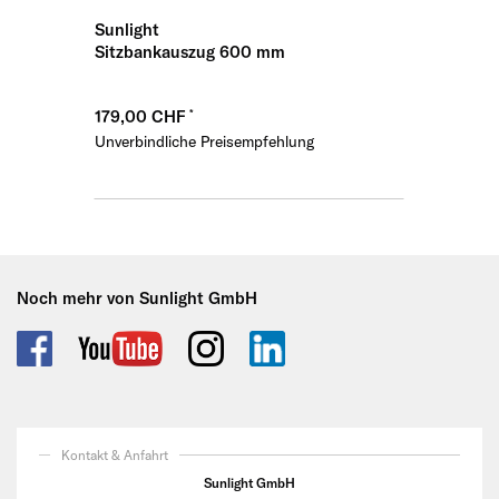
Sunlight
Sitzbankauszug 600 mm
179,00 CHF
Unverbindliche Preisempfehlung
Noch mehr von Sunlight GmbH
Kontakt & Anfahrt
Sunlight GmbH