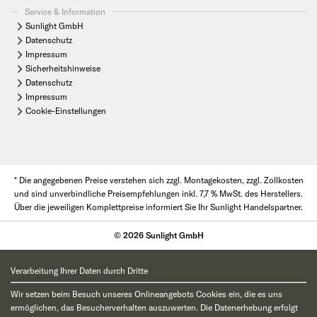
Service & Information
Sunlight GmbH
Datenschutz
Impressum
Sicherheitshinweise
Datenschutz
Impressum
Cookie-Einstellungen
* Die angegebenen Preise verstehen sich zzgl. Montagekosten, zzgl. Zollkosten
und sind unverbindliche Preisempfehlungen inkl. 7,7 % MwSt. des Herstellers.
Über die jeweiligen Komplettpreise informiert Sie Ihr Sunlight Handelspartner.
© 2026 Sunlight GmbH
Verarbeitung Ihrer Daten durch Dritte
Wir setzen beim Besuch unseres Onlineangebots Cookies ein, die es uns
ermöglichen, das Besucherverhalten auszuwerten. Die Datenerhebung erfolgt