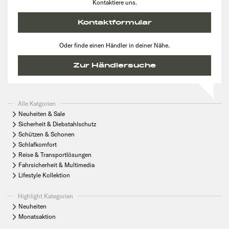
Kontaktiere uns.
Kontaktformular
Oder finde einen Händler in deiner Nähe.
Zur Händlersuche
Alle Katgorien
Neuheiten & Sale
Sicherheit & Diebstahlschutz
Schützen & Schonen
Schlafkomfort
Reise & Transportlösungen
Fahrsicherheit & Multimedia
Lifestyle Kollektion
Highlight Kategorien
Neuheiten
Monatsaktion