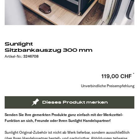
Sunlight
Sitzbankauszug 300 mm
Artikel-Nr.:
3246708
119,00 CHF
Unverbindliche Preisempfehlung
Dieses Produkt merken
Senden Sie Ihre gemerkten Produkte ganz einfach mit der Merkzettel-
Funktion an sich, Freunde oder Ihren Sunlight Handelspartner!
Sunlight Original-Zubehör ist nicht ab Werk lieferbar, sondern ausschließlich
über Ihren Handelspartner bestell- und nachrüstbar. Abbildungen teilweise