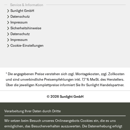
Service & Information
Sunlight GmbH
Datenschutz
Impressum
Sicherheitshinweise
Datenschutz
Impressum
Cookie-Einstellungen
* Die angegebenen Preise verstehen sich zzgl. Montagekosten, zzgl. Zollkosten
und sind unverbindliche Preisempfehlungen inkl. 7,7 % MwSt. des Herstellers.
Über die jeweiligen Komplettpreise informiert Sie Ihr Sunlight Handelspartner.
© 2026 Sunlight GmbH
Verarbeitung Ihrer Daten durch Dritte
Wir setzen beim Besuch unseres Onlineangebots Cookies ein, die es uns
ermöglichen, das Besucherverhalten auszuwerten. Die Datenerhebung erfolgt