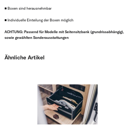
■ Boxen sind herausnehmbar
■ Individuelle Einteilung der Boxen möglich
ACHTUNG: Passend für Modelle mit Seitensitzbank (grundrissabhängig),
sowie gewählten Sonderausstattungen
Ähnliche Artikel