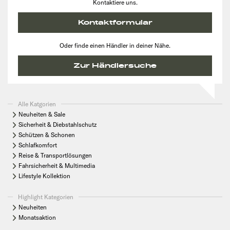
Kontaktiere uns.
Kontaktformular
Oder finde einen Händler in deiner Nähe.
Zur Händlersuche
Alle Katgorien
Neuheiten & Sale
Sicherheit & Diebstahlschutz
Schützen & Schonen
Schlafkomfort
Reise & Transportlösungen
Fahrsicherheit & Multimedia
Lifestyle Kollektion
Highlight Kategorien
Neuheiten
Monatsaktion