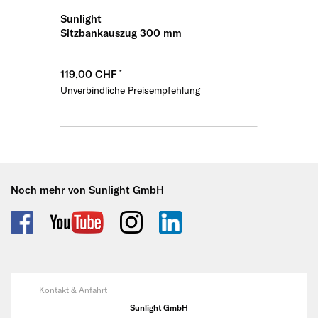
Sunlight
Sitzbankauszug 300 mm
119,00 CHF
Unverbindliche Preisempfehlung
Noch mehr von Sunlight GmbH
Kontakt & Anfahrt
Sunlight GmbH