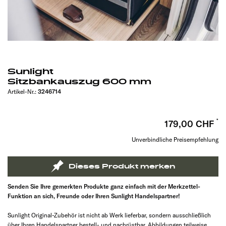
Sunlight
Sitzbankauszug 600 mm
Artikel-Nr.:
3246714
179,00 CHF
Unverbindliche Preisempfehlung
Dieses Produkt merken
Senden Sie Ihre gemerkten Produkte ganz einfach mit der Merkzettel-
Funktion an sich, Freunde oder Ihren Sunlight Handelspartner!
Sunlight Original-Zubehör ist nicht ab Werk lieferbar, sondern ausschließlich
über Ihren Handelspartner bestell- und nachrüstbar. Abbildungen teilweise