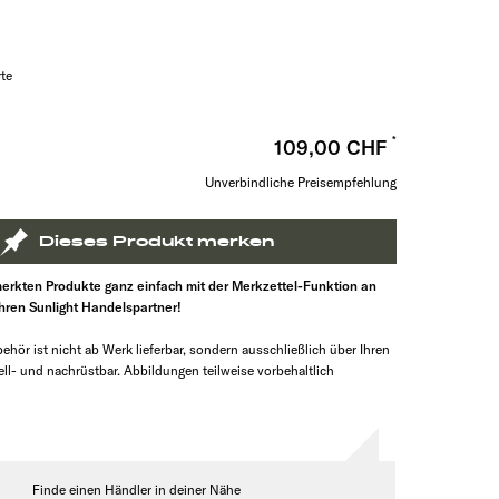
rte
109,00 CHF
Unverbindliche Preisempfehlung
Dieses Produkt merken
erkten Produkte ganz einfach mit der Merkzettel-Funktion an
Ihren Sunlight Handelspartner!
ehör ist nicht ab Werk lieferbar, sondern ausschließlich über Ihren
ll- und nachrüstbar. Abbildungen teilweise vorbehaltlich
Finde einen Händler in deiner Nähe