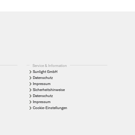
Service & Information
Sunlight GmbH
Datenschutz
Impressum
Sicherheitshinweise
Datenschutz
Impressum
Cookie-Einstellungen