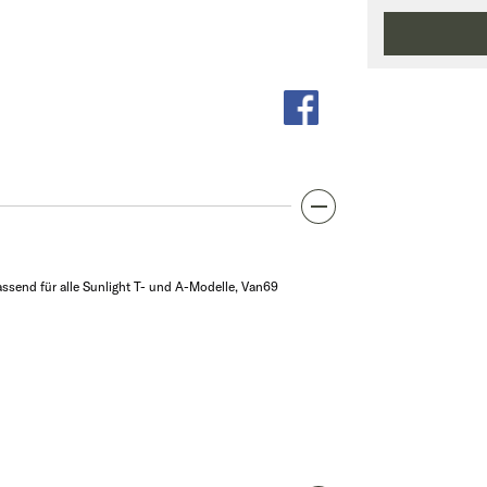
assend für alle Sunlight T- und A-Modelle, Van69