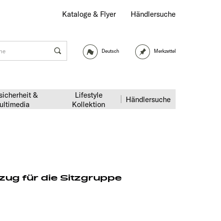
Kataloge & Flyer
Händlersuche
Deutsch
Merkzettel
sicherheit &
Lifestyle
Händlersuche
ultimedia
Kollektion
ug für die Sitzgruppe