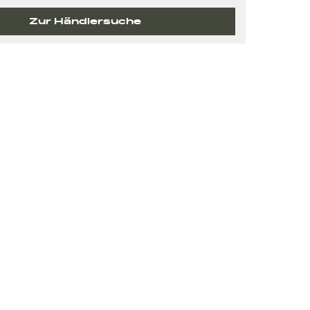
Zur Händlersuche