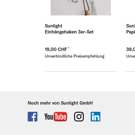
Sunlight
Sunl
Einhängehaken 3er-Set
Papi
19,00 CHF
39,
Unverbindliche Preisempfehlung
Unve
Noch mehr von Sunlight GmbH