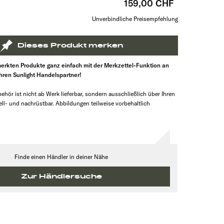
159,00 CHF
Unverbindliche Preisempfehlung
Dieses Produkt merken
erkten Produkte ganz einfach mit der Merkzettel-Funktion an
Ihren Sunlight Handelspartner!
ehör ist nicht ab Werk lieferbar, sondern ausschließlich über Ihren
ll- und nachrüstbar. Abbildungen teilweise vorbehaltlich
Finde einen Händler in deiner Nähe
Zur Händlersuche