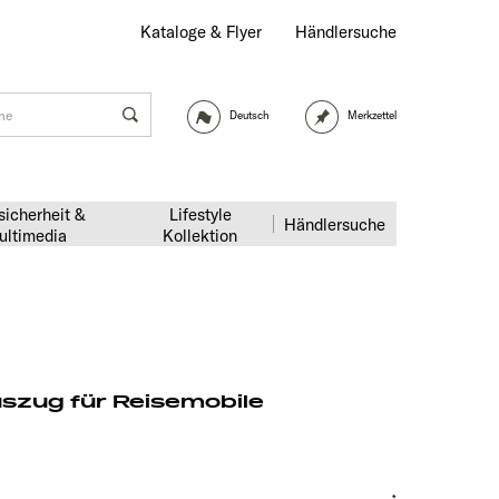
Kataloge & Flyer
Händlersuche
Deutsch
Merkzettel
sicherheit &
Lifestyle
Händlersuche
ultimedia
Kollektion
szug für Reisemobile