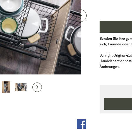
Senden Sie Ihre gem
sich, Freunde oder 
Sunlight Original-Zub
Handelspartner beste
Änderungen.