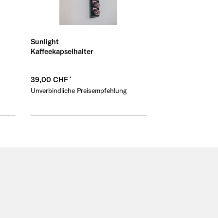
Sunlight
Kaffeekapselhalter
39,00 CHF
Unverbindliche Preisempfehlung