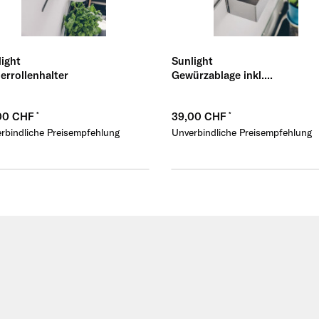
ight
Sunlight
errollenhalter
Gewürzablage inkl....
00 CHF
39,00 CHF
rbindliche Preisempfehlung
Unverbindliche Preisempfehlung